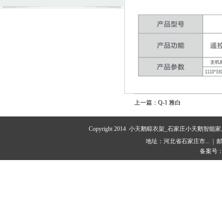
上一篇：Q-1 雅白
Copyright 2014 小天鹅晾衣架_石家庄小天鹅
地址：河北省石家庄市... | 邮箱：1
备案号