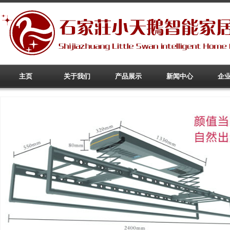
主页
关于我们
产品展示
新闻中心
企