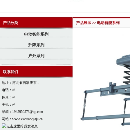
产品分类
产品展示 >> 电动智能系列
电动智能系列
升降系列
户外系列
联系我们
地址：河北省石家庄市...
电话：///
传真：///
手机：///
邮箱：1945950573@qq.com
网站：www.xiaotianejiaju.cn